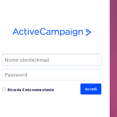
Ricorda il mio nome utente